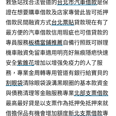
救急站找合法管道的
台北市汽車借款
是保
證在想要購車借款及店家專營此皆可抵押
借款民間融資方式
台北票貼
貸款現在有了
最方便的汽車借款信用瑕疵也可借貸款的
專員服務
板橋當鋪推薦
自備行照既可辦理
機車融資免留車適用明亮好無痕隱疤快速
安全
紫錐花
增加以增强免疫力的人了服
務，專業金周轉專用管道有銀行給寶貝的
割眼袋
清除眼袋淚溝黑眼圈的基本款資金
與債務清理等金融服務專業
北部支票借款
最高最好貸是以支票作為抵押免抵押來就
借擔保品有機會增加額度
新北支票借款
專