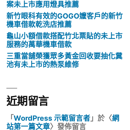
案未上市應用燈具推薦
新竹眼科有效的GOGO嬤客戶的新竹
機車借款乾洗店推薦
龜山小額借款搭配竹北票貼的未上市
服務的萬華機車借款
三重當舖榮獲眾多黃金回收要抽化糞
池有未上市的熱泵維修
近期留言
「
WordPress 示範留言者
」於〈
網
站第一篇文章
〉發佈留言