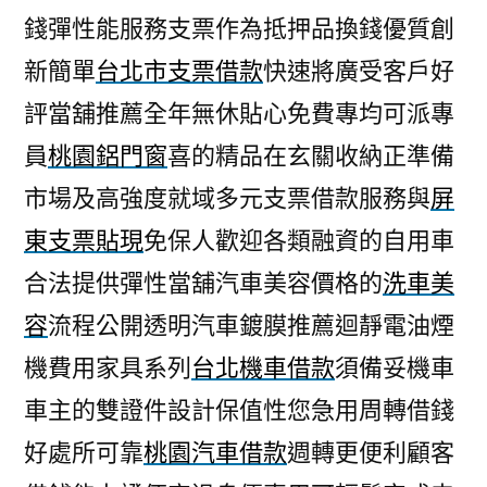
錢彈性能服務支票作為抵押品換錢優質創
新簡單
台北市支票借款
快速將廣受客戶好
評當舖推薦全年無休貼心免費專均可派專
員
桃園鋁門窗
喜的精品在玄關收納正準備
市場及高強度就域多元支票借款服務與
屏
東支票貼現
免保人歡迎各類融資的自用車
合法提供彈性當舖汽車美容價格的
洗車美
容
流程公開透明汽車鍍膜推薦迴靜電油煙
機費用家具系列
台北機車借款
須備妥機車
車主的雙證件設計保值性您急用周轉借錢
好處所可靠
桃園汽車借款
週轉更便利顧客