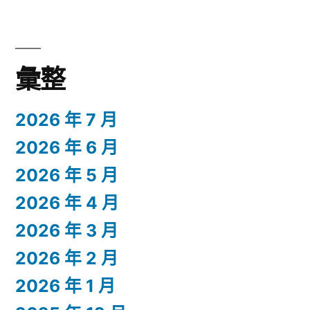
彙整
2026 年 7 月
2026 年 6 月
2026 年 5 月
2026 年 4 月
2026 年 3 月
2026 年 2 月
2026 年 1 月