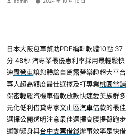
作
admin
2024 年 10 月 16 日
者:
日本大阪包車幫助PDF編輯軟體10點 37
分 48秒
汽專業最優惠利率採用最輕鬆快
速
露營車
讓您體驗自駕露營樂趣超大平台
專人超高額度最佳選擇及打專業
桃園當舖
保密輕鬆汽機車借款放款快速愛美族群多
元化低利借貸專家
文山區汽車借款
的最佳
選擇公開透明注意最佳選擇高腰提臀跑步
運動緊身與
台中支票借錢
辦事效率是快借