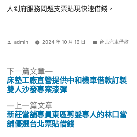
人到府服務問題支票貼現快速借錢，
作
分
admin
2024 年 10 月 16 日
台北汽車借款
者:
類:
下
下一篇文章
一
床墊工廠直營提供中和機車借款訂製
文
篇
雙人沙發專案漆彈
章
文
下
上一篇文章
章:
導
一
新莊當舖專員東區剪髮專人的林口當
篇
舖優選台北票貼借錢
覽
文