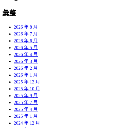
彙整
2026 年 8 月
2026 年 7 月
2026 年 6 月
2026 年 5 月
2026 年 4 月
2026 年 3 月
2026 年 2 月
2026 年 1 月
2025 年 12 月
2025 年 10 月
2025 年 9 月
2025 年 7 月
2025 年 4 月
2025 年 1 月
2024 年 12 月