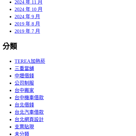
2024 年 11 月
2024 年 10 月
2024 年 9 月
2019 年 8 月
2019 年 7 月
分類
TEREA加熱菸
三重當舖
中壢借錢
公司制服
台中搬家
台中機車借款
台北借錢
台北汽車借款
台北網頁設計
支票貼現
未分類