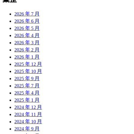
2026 年 7 月
2026 年 6 月
2026 年 5 月
2026 年 4 月
2026 年 3 月
2026 年 2 月
2026 年 1 月
2025 年 12 月
2025 年 10 月
2025 年 9 月
2025 年 7 月
2025 年 4 月
2025 年 1 月
2024 年 12 月
2024 年 11 月
2024 年 10 月
2024 年 9 月