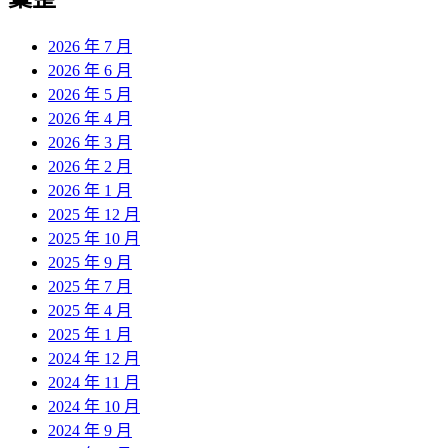
2026 年 7 月
2026 年 6 月
2026 年 5 月
2026 年 4 月
2026 年 3 月
2026 年 2 月
2026 年 1 月
2025 年 12 月
2025 年 10 月
2025 年 9 月
2025 年 7 月
2025 年 4 月
2025 年 1 月
2024 年 12 月
2024 年 11 月
2024 年 10 月
2024 年 9 月