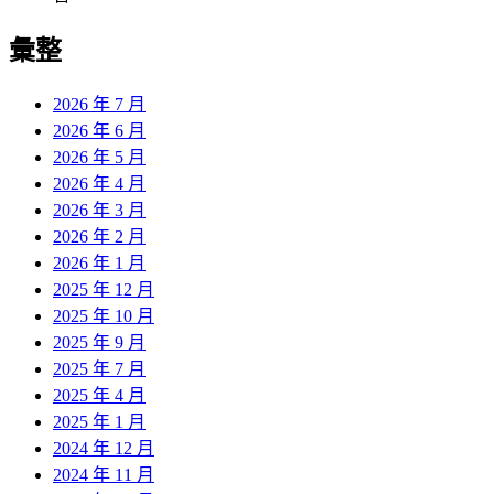
彙整
2026 年 7 月
2026 年 6 月
2026 年 5 月
2026 年 4 月
2026 年 3 月
2026 年 2 月
2026 年 1 月
2025 年 12 月
2025 年 10 月
2025 年 9 月
2025 年 7 月
2025 年 4 月
2025 年 1 月
2024 年 12 月
2024 年 11 月