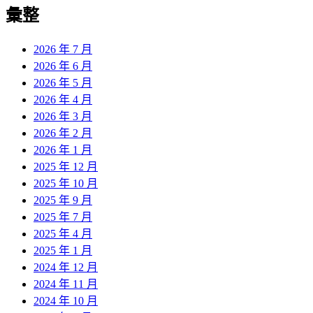
彙整
2026 年 7 月
2026 年 6 月
2026 年 5 月
2026 年 4 月
2026 年 3 月
2026 年 2 月
2026 年 1 月
2025 年 12 月
2025 年 10 月
2025 年 9 月
2025 年 7 月
2025 年 4 月
2025 年 1 月
2024 年 12 月
2024 年 11 月
2024 年 10 月