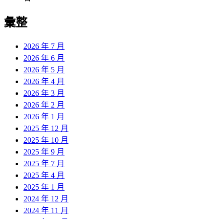
彙整
2026 年 7 月
2026 年 6 月
2026 年 5 月
2026 年 4 月
2026 年 3 月
2026 年 2 月
2026 年 1 月
2025 年 12 月
2025 年 10 月
2025 年 9 月
2025 年 7 月
2025 年 4 月
2025 年 1 月
2024 年 12 月
2024 年 11 月