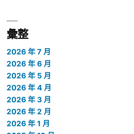
彙整
2026 年 7 月
2026 年 6 月
2026 年 5 月
2026 年 4 月
2026 年 3 月
2026 年 2 月
2026 年 1 月