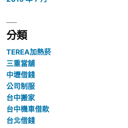
分類
TEREA加熱菸
三重當舖
中壢借錢
公司制服
台中搬家
台中機車借款
台北借錢