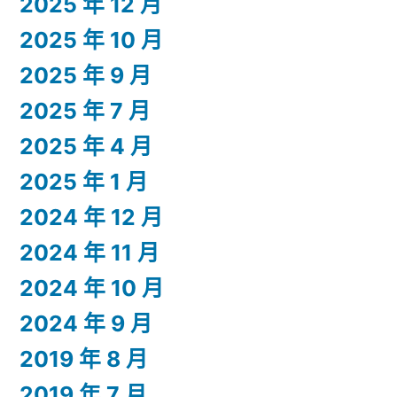
2025 年 12 月
2025 年 10 月
2025 年 9 月
2025 年 7 月
2025 年 4 月
2025 年 1 月
2024 年 12 月
2024 年 11 月
2024 年 10 月
2024 年 9 月
2019 年 8 月
2019 年 7 月