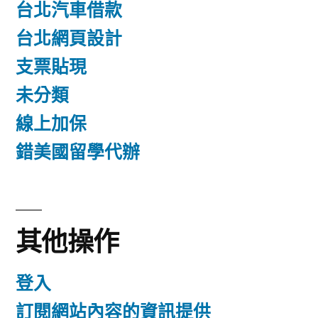
台北汽車借款
台北網頁設計
支票貼現
未分類
線上加保
錯美國留學代辦
其他操作
登入
訂閱網站內容的資訊提供