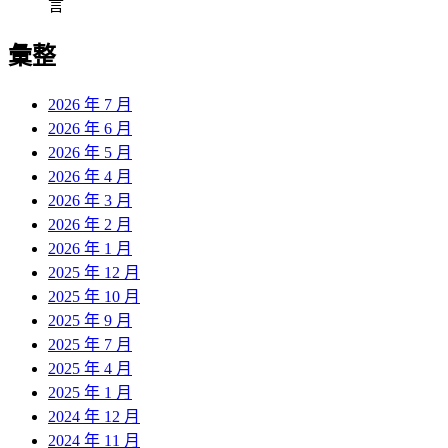
言
彙整
2026 年 7 月
2026 年 6 月
2026 年 5 月
2026 年 4 月
2026 年 3 月
2026 年 2 月
2026 年 1 月
2025 年 12 月
2025 年 10 月
2025 年 9 月
2025 年 7 月
2025 年 4 月
2025 年 1 月
2024 年 12 月
2024 年 11 月