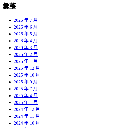
彙整
2026 年 7 月
2026 年 6 月
2026 年 5 月
2026 年 4 月
2026 年 3 月
2026 年 2 月
2026 年 1 月
2025 年 12 月
2025 年 10 月
2025 年 9 月
2025 年 7 月
2025 年 4 月
2025 年 1 月
2024 年 12 月
2024 年 11 月
2024 年 10 月