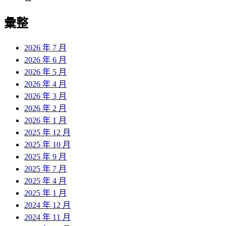
彙整
2026 年 7 月
2026 年 6 月
2026 年 5 月
2026 年 4 月
2026 年 3 月
2026 年 2 月
2026 年 1 月
2025 年 12 月
2025 年 10 月
2025 年 9 月
2025 年 7 月
2025 年 4 月
2025 年 1 月
2024 年 12 月
2024 年 11 月