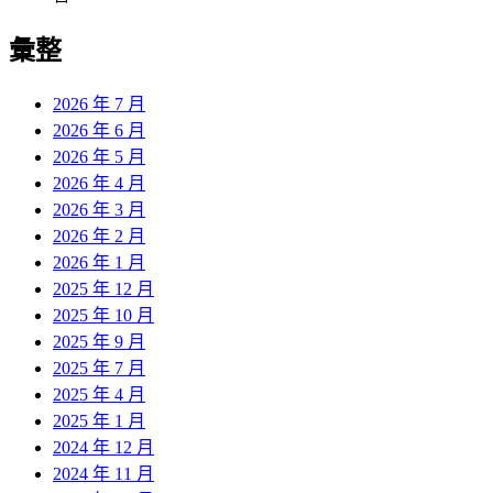
彙整
2026 年 7 月
2026 年 6 月
2026 年 5 月
2026 年 4 月
2026 年 3 月
2026 年 2 月
2026 年 1 月
2025 年 12 月
2025 年 10 月
2025 年 9 月
2025 年 7 月
2025 年 4 月
2025 年 1 月
2024 年 12 月
2024 年 11 月