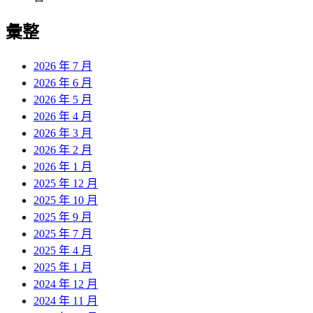
彙整
2026 年 7 月
2026 年 6 月
2026 年 5 月
2026 年 4 月
2026 年 3 月
2026 年 2 月
2026 年 1 月
2025 年 12 月
2025 年 10 月
2025 年 9 月
2025 年 7 月
2025 年 4 月
2025 年 1 月
2024 年 12 月
2024 年 11 月