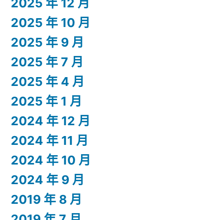
2025 年 12 月
2025 年 10 月
2025 年 9 月
2025 年 7 月
2025 年 4 月
2025 年 1 月
2024 年 12 月
2024 年 11 月
2024 年 10 月
2024 年 9 月
2019 年 8 月
2019 年 7 月