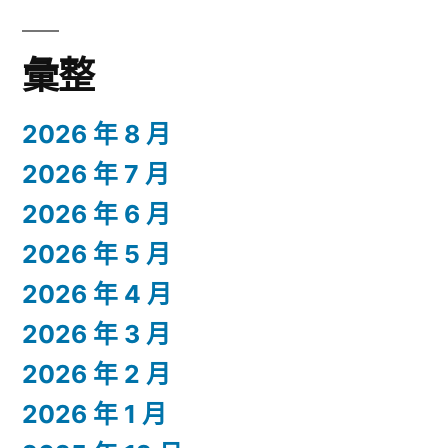
彙整
2026 年 8 月
2026 年 7 月
2026 年 6 月
2026 年 5 月
2026 年 4 月
2026 年 3 月
2026 年 2 月
2026 年 1 月