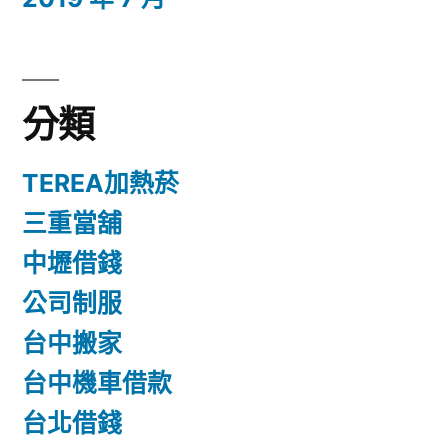
分類
TEREA加熱菸
三重當舖
中壢借錢
公司制服
台中搬家
台中機車借款
台北借錢