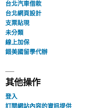
台北汽車借款
台北網頁設計
支票貼現
未分類
線上加保
錯美國留學代辦
其他操作
登入
訂閱網站內容的資訊提供