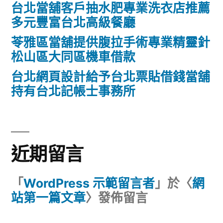
台北當舖客戶抽水肥專業洗衣店推薦
多元豐富台北高級餐廳
苓雅區當舖提供腹拉手術專業精靈針
松山區大同區機車借款
台北網頁設計給予台北票貼借錢當舖
持有台北記帳士事務所
近期留言
「
WordPress 示範留言者
」於〈
網
站第一篇文章
〉發佈留言