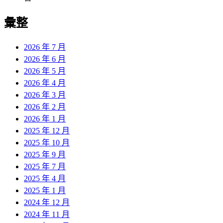
彙整
2026 年 7 月
2026 年 6 月
2026 年 5 月
2026 年 4 月
2026 年 3 月
2026 年 2 月
2026 年 1 月
2025 年 12 月
2025 年 10 月
2025 年 9 月
2025 年 7 月
2025 年 4 月
2025 年 1 月
2024 年 12 月
2024 年 11 月