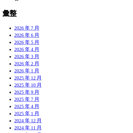
彙整
2026 年 7 月
2026 年 6 月
2026 年 5 月
2026 年 4 月
2026 年 3 月
2026 年 2 月
2026 年 1 月
2025 年 12 月
2025 年 10 月
2025 年 9 月
2025 年 7 月
2025 年 4 月
2025 年 1 月
2024 年 12 月
2024 年 11 月