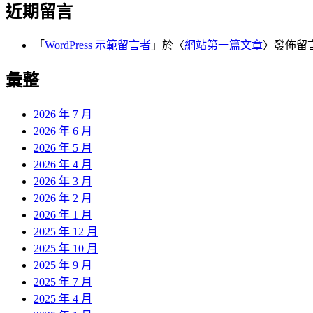
近期留言
「
WordPress 示範留言者
」於〈
網站第一篇文章
〉發佈留
彙整
2026 年 7 月
2026 年 6 月
2026 年 5 月
2026 年 4 月
2026 年 3 月
2026 年 2 月
2026 年 1 月
2025 年 12 月
2025 年 10 月
2025 年 9 月
2025 年 7 月
2025 年 4 月