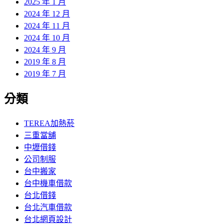
2025 年 1 月
2024 年 12 月
2024 年 11 月
2024 年 10 月
2024 年 9 月
2019 年 8 月
2019 年 7 月
分類
TEREA加熱菸
三重當舖
中壢借錢
公司制服
台中搬家
台中機車借款
台北借錢
台北汽車借款
台北網頁設計