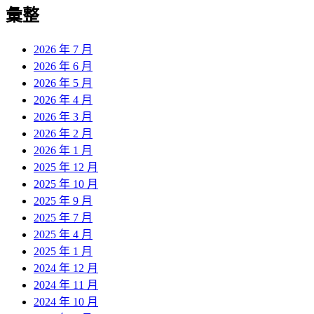
彙整
2026 年 7 月
2026 年 6 月
2026 年 5 月
2026 年 4 月
2026 年 3 月
2026 年 2 月
2026 年 1 月
2025 年 12 月
2025 年 10 月
2025 年 9 月
2025 年 7 月
2025 年 4 月
2025 年 1 月
2024 年 12 月
2024 年 11 月
2024 年 10 月