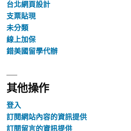
台北網頁設計
支票貼現
未分類
線上加保
錯美國留學代辦
其他操作
登入
訂閱網站內容的資訊提供
訂閱留言的資訊提供