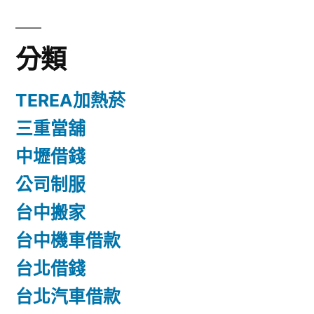
分類
TEREA加熱菸
三重當舖
中壢借錢
公司制服
台中搬家
台中機車借款
台北借錢
台北汽車借款