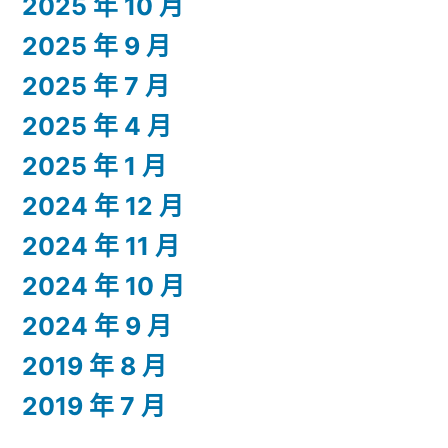
2025 年 10 月
2025 年 9 月
2025 年 7 月
2025 年 4 月
2025 年 1 月
2024 年 12 月
2024 年 11 月
2024 年 10 月
2024 年 9 月
2019 年 8 月
2019 年 7 月