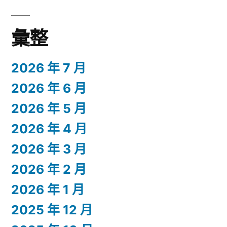
彙整
2026 年 7 月
2026 年 6 月
2026 年 5 月
2026 年 4 月
2026 年 3 月
2026 年 2 月
2026 年 1 月
2025 年 12 月