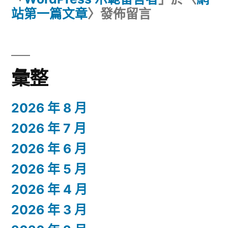
站第一篇文章
〉發佈留言
彙整
2026 年 8 月
2026 年 7 月
2026 年 6 月
2026 年 5 月
2026 年 4 月
2026 年 3 月