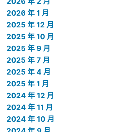
2026 年 2 月
2026 年 1 月
2025 年 12 月
2025 年 10 月
2025 年 9 月
2025 年 7 月
2025 年 4 月
2025 年 1 月
2024 年 12 月
2024 年 11 月
2024 年 10 月
2024 年 9 月