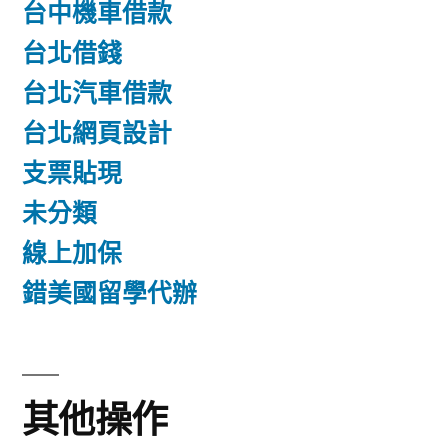
台中機車借款
台北借錢
台北汽車借款
台北網頁設計
支票貼現
未分類
線上加保
錯美國留學代辦
其他操作