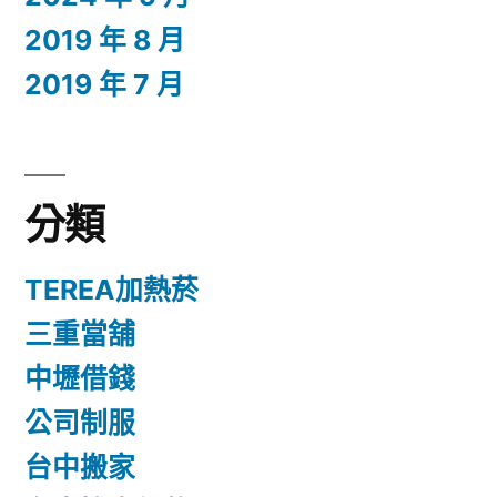
2019 年 8 月
2019 年 7 月
分類
TEREA加熱菸
三重當舖
中壢借錢
公司制服
台中搬家