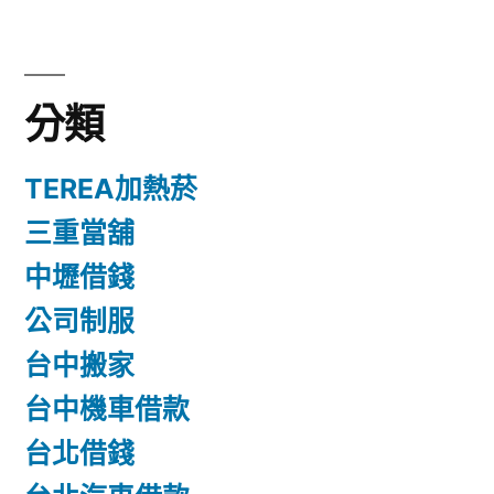
分類
TEREA加熱菸
三重當舖
中壢借錢
公司制服
台中搬家
台中機車借款
台北借錢