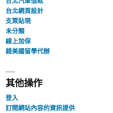
台北汽車借款
台北網頁設計
支票貼現
未分類
線上加保
錯美國留學代辦
其他操作
登入
訂閱網站內容的資訊提供