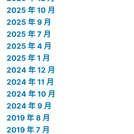
2025 年 10 月
2025 年 9 月
2025 年 7 月
2025 年 4 月
2025 年 1 月
2024 年 12 月
2024 年 11 月
2024 年 10 月
2024 年 9 月
2019 年 8 月
2019 年 7 月