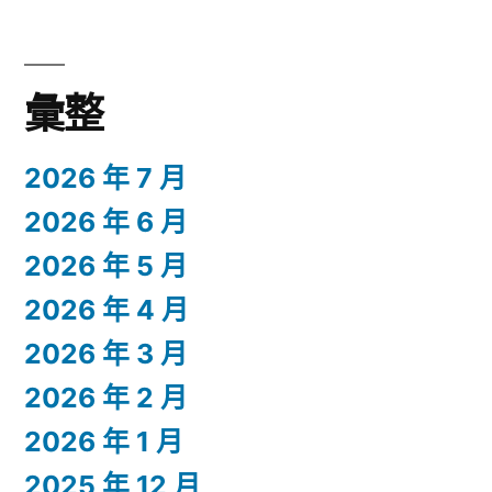
彙整
2026 年 7 月
2026 年 6 月
2026 年 5 月
2026 年 4 月
2026 年 3 月
2026 年 2 月
2026 年 1 月
2025 年 12 月