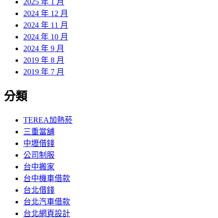
2025 年 1 月
2024 年 12 月
2024 年 11 月
2024 年 10 月
2024 年 9 月
2019 年 8 月
2019 年 7 月
分類
TEREA加熱菸
三重當舖
中壢借錢
公司制服
台中搬家
台中機車借款
台北借錢
台北汽車借款
台北網頁設計