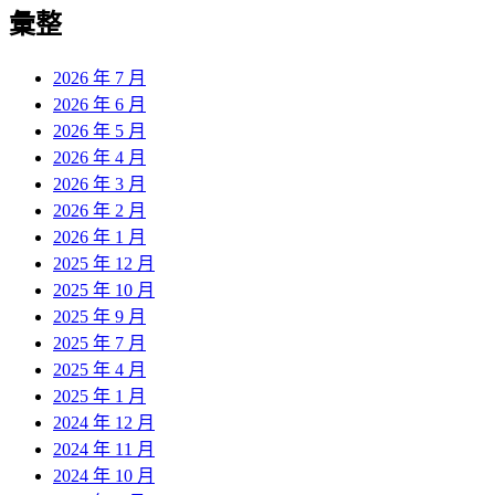
彙整
2026 年 7 月
2026 年 6 月
2026 年 5 月
2026 年 4 月
2026 年 3 月
2026 年 2 月
2026 年 1 月
2025 年 12 月
2025 年 10 月
2025 年 9 月
2025 年 7 月
2025 年 4 月
2025 年 1 月
2024 年 12 月
2024 年 11 月
2024 年 10 月