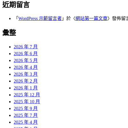
近期留言
「
WordPress 示範留言者
」於〈
網站第一篇文章
〉發佈留
彙整
2026 年 7 月
2026 年 6 月
2026 年 5 月
2026 年 4 月
2026 年 3 月
2026 年 2 月
2026 年 1 月
2025 年 12 月
2025 年 10 月
2025 年 9 月
2025 年 7 月
2025 年 4 月