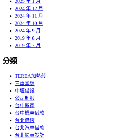
2025 年 1 月
2024 年 12 月
2024 年 11 月
2024 年 10 月
2024 年 9 月
2019 年 8 月
2019 年 7 月
分類
TEREA加熱菸
三重當舖
中壢借錢
公司制服
台中搬家
台中機車借款
台北借錢
台北汽車借款
台北網頁設計