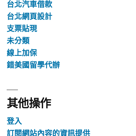
台北汽車借款
台北網頁設計
支票貼現
未分類
線上加保
錯美國留學代辦
其他操作
登入
訂閱網站內容的資訊提供