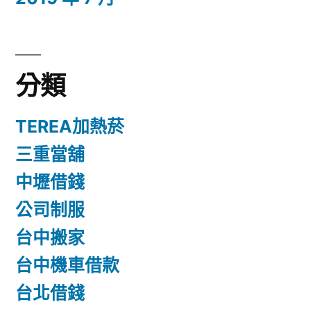
分類
TEREA加熱菸
三重當舖
中壢借錢
公司制服
台中搬家
台中機車借款
台北借錢