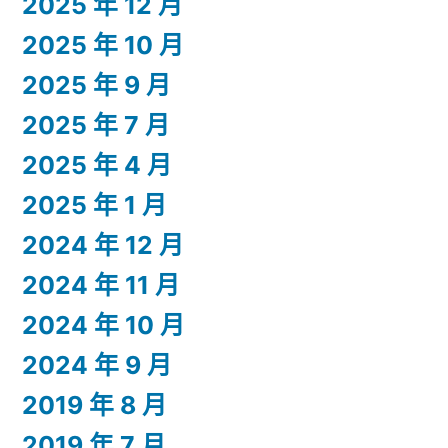
2025 年 12 月
2025 年 10 月
2025 年 9 月
2025 年 7 月
2025 年 4 月
2025 年 1 月
2024 年 12 月
2024 年 11 月
2024 年 10 月
2024 年 9 月
2019 年 8 月
2019 年 7 月