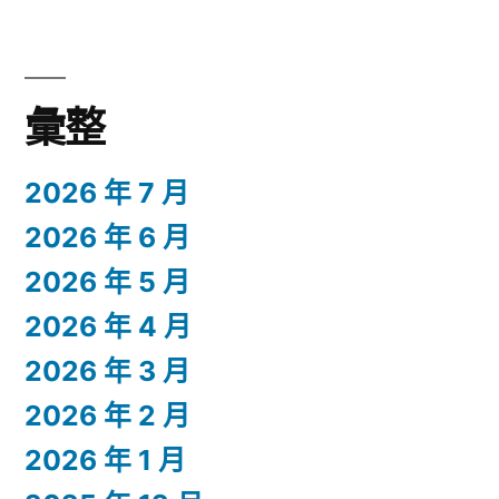
彙整
2026 年 7 月
2026 年 6 月
2026 年 5 月
2026 年 4 月
2026 年 3 月
2026 年 2 月
2026 年 1 月