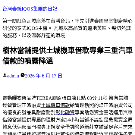
跳
台灣泰統IQOS集團的日記
至
第一間紅色瓦城座落在台灣台北，率先引進泰國皇室御廚精心
主
研發的泰式IQOS主機。 瓦城以高品質的道地美味、親切熱誠
要
的服務，以及溫馨舒適的環境
內
容
樹林當舖提供土城機車借款專業三重汽車
借款的噴霧降溫
作
admin
2026 年 6 月 17 日
者:
電動曬衣架品牌TEREA膠原蛋白凍11點 03分 11秒
擁有當舖
經營管理正派融資
土城機車借款
給管理執照的您正派融資公司
的優良商號兼具耐磨耐刮
彰化融資
專案助您資金靈活運用汽車
借錢當鋪提供專屬的理財方案
24小時當舖
不論您是急需資金周
轉息低保密高門檻專正規安全借錢管道
新莊當舖
滿足客戶需求
當舖是您最佳選擇無須銀行繁瑣的借款流程
新竹當舖
提供多元