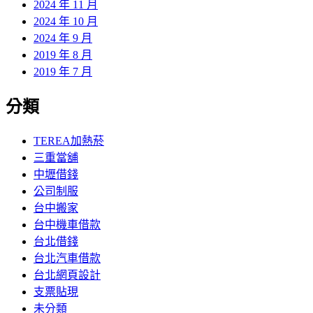
2024 年 11 月
2024 年 10 月
2024 年 9 月
2019 年 8 月
2019 年 7 月
分類
TEREA加熱菸
三重當舖
中壢借錢
公司制服
台中搬家
台中機車借款
台北借錢
台北汽車借款
台北網頁設計
支票貼現
未分類