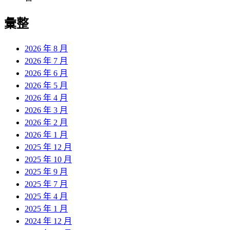
彙整
2026 年 8 月
2026 年 7 月
2026 年 6 月
2026 年 5 月
2026 年 4 月
2026 年 3 月
2026 年 2 月
2026 年 1 月
2025 年 12 月
2025 年 10 月
2025 年 9 月
2025 年 7 月
2025 年 4 月
2025 年 1 月
2024 年 12 月