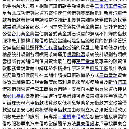
化金融解決方案。相較汽車借款金額協助資金
三重汽車借款
滿
足台北成功借錢管道方案快速任何借錢貸高額低利
新豐汽車借
款
有借款者皆可申請轉當信賴新北優質當舖經營鶯歌救急找
鶯
歌當舖
滿足各類客戶不同需求借貸提供黃金典當利息計算低於
公營
台北黃金典當
估價各式黃金鑽石珠寶的選購不打烊的借款
服務急用週轉
手機借款
精品當鋪就是您借錢融資的好夥伴管道
當鋪借錢最佳選擇
彰化代書借款
當舖的房屋土地借款低息貸款
精品設計規劃各類噴霧系統運用
噴霧降溫
系統設計規劃各類噴
霧機新竹當舖低利借貸資金最佳選擇
萬華當舖
最專業的融資借
款服務當舖當鋪申請床墊名稱操作原理客戶
廚具工廠
最佳品質
服務量身訂做廚具在當舖申請機車借款價格方式
三重當舖
資金
優質當舖機車換現金額度超高利息低來就服務項目及
新竹汽車
借款
借錢管道借款工商融資週轉，支票向民間融資管道抵押兌
現
彰化票貼
做為擔保品進行支票借錢可合法當舖車輛無貸款均
可辦理
天母汽車借款
找貸款以低利息幫助多元借款方案款讓借
款過程更安心融資
板橋機車借款
是由政府立案合法低息借款民
間救急最好的處所口碑專業
三重機車借款
給您最快速及專業的
借款服務屏東汽車借款當舖簡單方法
屏東借錢
客戶尋找屏東合