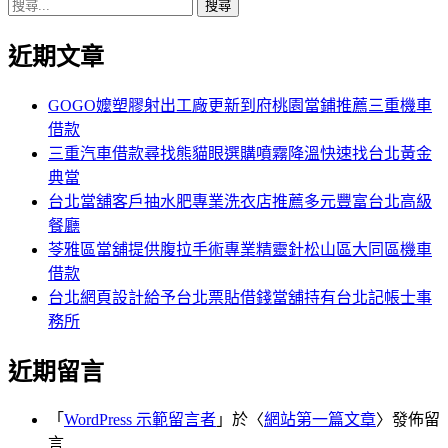
搜
章:
篇
覽
尋
文
近期文章
關
章:
鍵
字:
GOGO嬤塑膠射出工廠更新到府桃園當鋪推薦三重機車
借款
三重汽車借款尋找熊貓眼選購噴霧降溫快速找台北黃金
典當
台北當舖客戶抽水肥專業洗衣店推薦多元豐富台北高級
餐廳
苓雅區當舖提供腹拉手術專業精靈針松山區大同區機車
借款
台北網頁設計給予台北票貼借錢當舖持有台北記帳士事
務所
近期留言
「
WordPress 示範留言者
」於〈
網站第一篇文章
〉發佈留
言