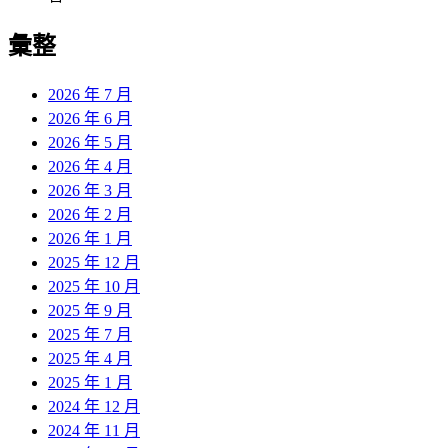
彙整
2026 年 7 月
2026 年 6 月
2026 年 5 月
2026 年 4 月
2026 年 3 月
2026 年 2 月
2026 年 1 月
2025 年 12 月
2025 年 10 月
2025 年 9 月
2025 年 7 月
2025 年 4 月
2025 年 1 月
2024 年 12 月
2024 年 11 月