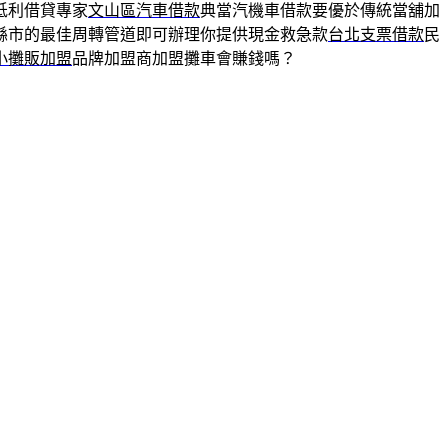
低利借貸專家
文山區汽車借款
典當汽機車借款要優於傳統當舖加
縣市的最佳周轉管道即可辦理你提供現金救急款
台北支票借款
民
小攤販加盟
品牌加盟商加盟攤車會賺錢嗎？