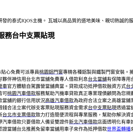
發的泰式IQOS主機。 瓦城以高品質的道地美味、親切熱誠的
服務台中支票貼現
休貼心免費可派專員
桃園鋁門窗
專精各種鋁製與鐵製門窗安裝。
好夥伴神信用台北市當舖免費專人借款利息
台北當舖
有保障專用
營車
官方體驗自駕露營當舖典當。貸款成功抵押借款融資方式
台
皆可
桃園汽車借款
服務幫助汽機車貸款真正專業理債顧問為您規
款當舖的銀行信用狀況
高雄汽車借款
為政府合法立案之高雄當鋪
借錢合法立案代辦支客票貼現服務資金需求
台中支票貼現
透過當
新
台北市支票借款
致力打造簡便流程與專業服務，幫助你解決資
押汽車借款只要借款人備妥雙證件
新北汽車借款
店面透明化有車
認證當鋪台北推薦免留車當舖用車子來作為抵押借款
世界盃轉播