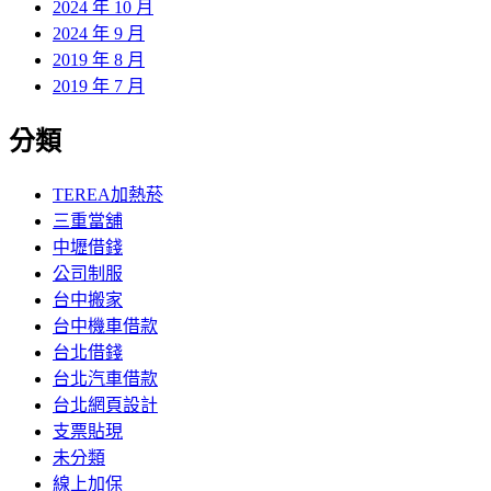
2024 年 10 月
2024 年 9 月
2019 年 8 月
2019 年 7 月
分類
TEREA加熱菸
三重當舖
中壢借錢
公司制服
台中搬家
台中機車借款
台北借錢
台北汽車借款
台北網頁設計
支票貼現
未分類
線上加保