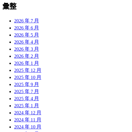
彙整
2026 年 7 月
2026 年 6 月
2026 年 5 月
2026 年 4 月
2026 年 3 月
2026 年 2 月
2026 年 1 月
2025 年 12 月
2025 年 10 月
2025 年 9 月
2025 年 7 月
2025 年 4 月
2025 年 1 月
2024 年 12 月
2024 年 11 月
2024 年 10 月