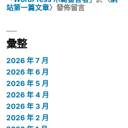
站第一篇文章
〉發佈留言
彙整
2026 年 7 月
2026 年 6 月
2026 年 5 月
2026 年 4 月
2026 年 3 月
2026 年 2 月