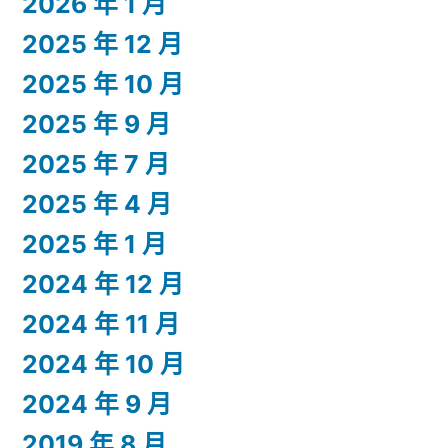
2026 年 1 月
2025 年 12 月
2025 年 10 月
2025 年 9 月
2025 年 7 月
2025 年 4 月
2025 年 1 月
2024 年 12 月
2024 年 11 月
2024 年 10 月
2024 年 9 月
2019 年 8 月