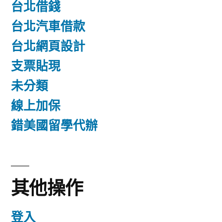
台北借錢
台北汽車借款
台北網頁設計
支票貼現
未分類
線上加保
錯美國留學代辦
其他操作
登入