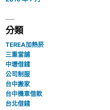
分類
TEREA加熱菸
三重當舖
中壢借錢
公司制服
台中搬家
台中機車借款
台北借錢