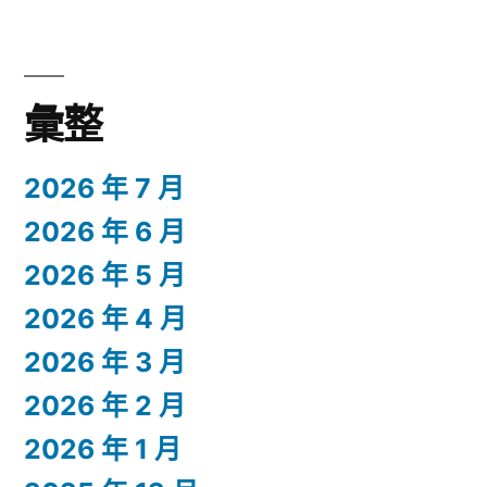
彙整
2026 年 7 月
2026 年 6 月
2026 年 5 月
2026 年 4 月
2026 年 3 月
2026 年 2 月
2026 年 1 月