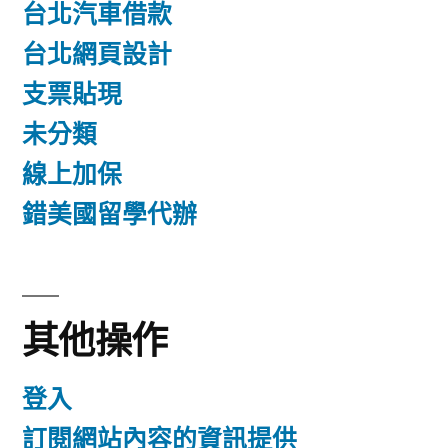
台北汽車借款
台北網頁設計
支票貼現
未分類
線上加保
錯美國留學代辦
其他操作
登入
訂閱網站內容的資訊提供