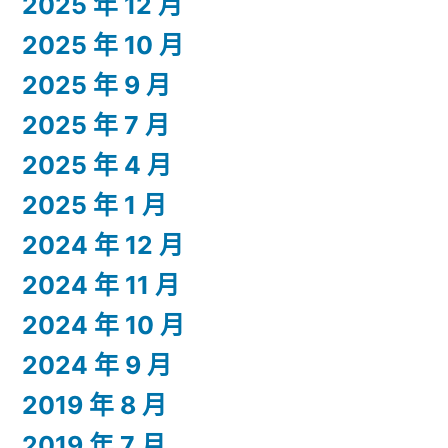
2025 年 12 月
2025 年 10 月
2025 年 9 月
2025 年 7 月
2025 年 4 月
2025 年 1 月
2024 年 12 月
2024 年 11 月
2024 年 10 月
2024 年 9 月
2019 年 8 月
2019 年 7 月