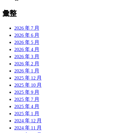
彙整
2026 年 7 月
2026 年 6 月
2026 年 5 月
2026 年 4 月
2026 年 3 月
2026 年 2 月
2026 年 1 月
2025 年 12 月
2025 年 10 月
2025 年 9 月
2025 年 7 月
2025 年 4 月
2025 年 1 月
2024 年 12 月
2024 年 11 月