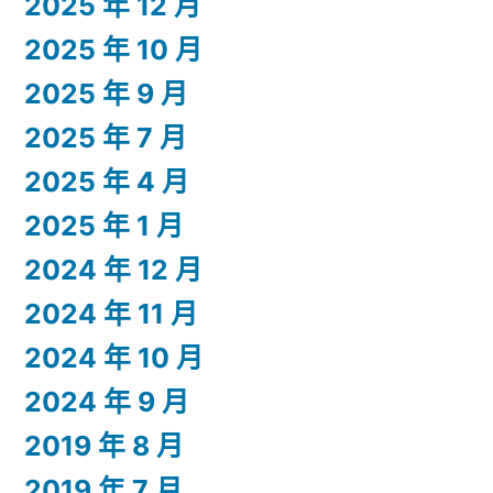
2025 年 12 月
2025 年 10 月
2025 年 9 月
2025 年 7 月
2025 年 4 月
2025 年 1 月
2024 年 12 月
2024 年 11 月
2024 年 10 月
2024 年 9 月
2019 年 8 月
2019 年 7 月