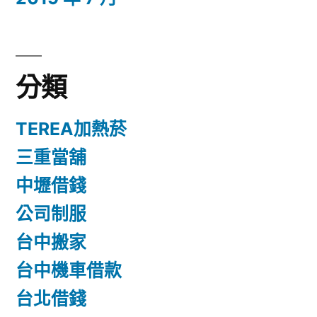
分類
TEREA加熱菸
三重當舖
中壢借錢
公司制服
台中搬家
台中機車借款
台北借錢