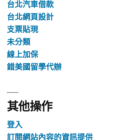
台北汽車借款
台北網頁設計
支票貼現
未分類
線上加保
錯美國留學代辦
其他操作
登入
訂閱網站內容的資訊提供