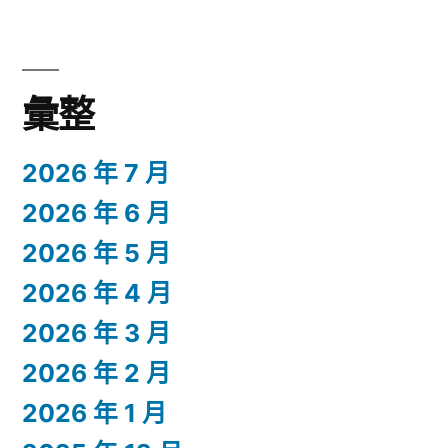
彙整
2026 年 7 月
2026 年 6 月
2026 年 5 月
2026 年 4 月
2026 年 3 月
2026 年 2 月
2026 年 1 月