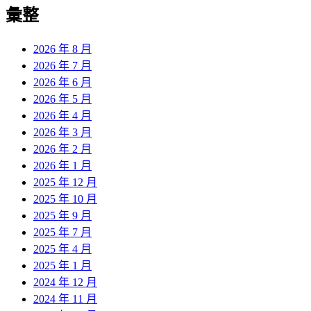
彙整
2026 年 8 月
2026 年 7 月
2026 年 6 月
2026 年 5 月
2026 年 4 月
2026 年 3 月
2026 年 2 月
2026 年 1 月
2025 年 12 月
2025 年 10 月
2025 年 9 月
2025 年 7 月
2025 年 4 月
2025 年 1 月
2024 年 12 月
2024 年 11 月