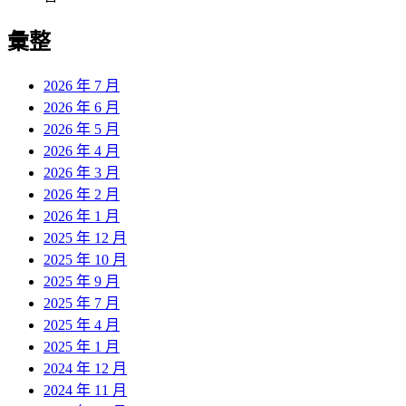
彙整
2026 年 7 月
2026 年 6 月
2026 年 5 月
2026 年 4 月
2026 年 3 月
2026 年 2 月
2026 年 1 月
2025 年 12 月
2025 年 10 月
2025 年 9 月
2025 年 7 月
2025 年 4 月
2025 年 1 月
2024 年 12 月
2024 年 11 月