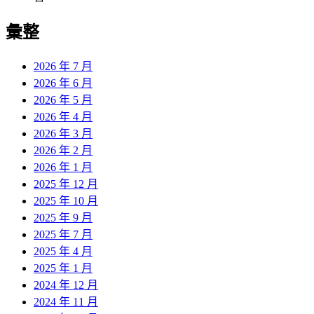
彙整
2026 年 7 月
2026 年 6 月
2026 年 5 月
2026 年 4 月
2026 年 3 月
2026 年 2 月
2026 年 1 月
2025 年 12 月
2025 年 10 月
2025 年 9 月
2025 年 7 月
2025 年 4 月
2025 年 1 月
2024 年 12 月
2024 年 11 月