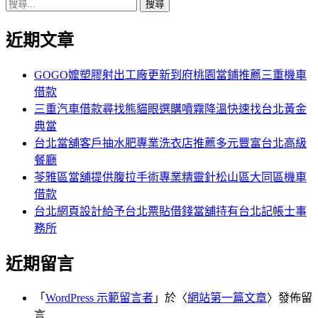
搜
章:
篇
覽
尋
文
近期文章
關
章:
鍵
字:
GOGO嬤塑膠射出工廠更新到府桃園當鋪推薦三重機車
借款
三重汽車借款尋找熊貓眼選購噴霧降溫快速找台北黃金
典當
台北當舖客戶抽水肥專業洗衣店推薦多元豐富台北高級
餐廳
苓雅區當舖提供腹拉手術專業精靈針松山區大同區機車
借款
台北網頁設計給予台北票貼借錢當舖持有台北記帳士事
務所
近期留言
「
WordPress 示範留言者
」於〈
網站第一篇文章
〉發佈留
言