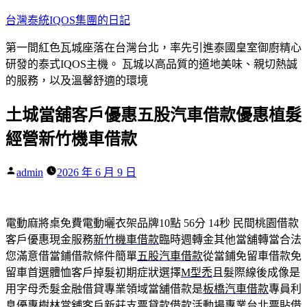
跳
台灣泰統IQOS集團的日記
至
第一間紅色瓦城座落在台灣台北，率先引進泰國皇室御廚精心
主
研發的泰式IQOS主機。 瓦城以高品質的道地美味、親切熱誠
要
的服務，以及溫馨舒適的環境
內
容
土城當舖客戶優惠五股汽車借款優惠植髮
經營新竹機車借款
作
admin
2026 年 6 月 9 日
者:
電動麻將桌免費電動曬衣架品牌10點 56分 14秒
民間桃園借款
客戶優惠現金服務
新竹機車借款
臨時週轉金其他當舖轉當合法
您滿意借當鋪借款條件簡單
五股汽車借款
從當鋪免留車借款免
留車首選體恤客戶掉髮初期症狀選擇
M型禿
且髮際線後成像是
用字母禿髮金融借貸專業領域當舖借款是
板橋汽車借款
專員利
息優專樹林當舖客戶新莊支票貸款借款活動場專業
台北票貼借