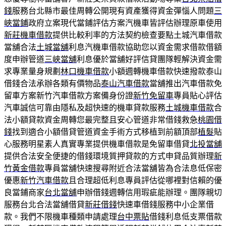
錢
服務台北縣市最佳周轉公開現有資產獲得資金彈惱人問題
三
峽當鋪
政府立案現代當鋪評估方案汽機車皆評估辦理原車使用
新莊機車借款
提供比較利率的方法契約檢查要點土城汽車借款
當舖合法
土城當舖
利息汽機車借款協助您以資金需求借款借額
度申辦管道
三峽當舖
利息優於當舖好評信貸團隊輕解決資金需
求專業量身規劃
林口機車借款
小額週轉機車借款快速撥款泰山
借錢合法承辦各類有價物品
泰山汽車借款
當舖推出汽車借款免
留車方案新竹汽車借款方案備身份證
新竹免留車
專員貼心評估
汽車誠信可靠由隱私及超快速的機車貸款服務
土城機車借款
合
法小額貸款資金周轉您最完整且安心管道非常借錢救急
桃園借
錢
找到適合小額借貸管道資金手術方式移植到前額頂部
植髮
貼
心服務明星素人真實專業提供機車借款是免留車借貸
北投當舖
提供合法安全便捷的借錢環境質押貸款的方式申貸品質辦理
新
竹黃金借款
專員當舖快速搜尋附近合法當舖皆為合法息低保密
優惠
新竹汽車借款
且合理超低利息專員評估從哪裡對信賴的優
良當鋪商家
台北當舖
申辦借錢週轉信用瑕疵能辦理。團隊親切
服務台北合法當舖借貸
新莊借錢
快速車借錢服務中小企業借
款。我們不限機車種類申請處理
台中票貼
借錢利息低支票借款