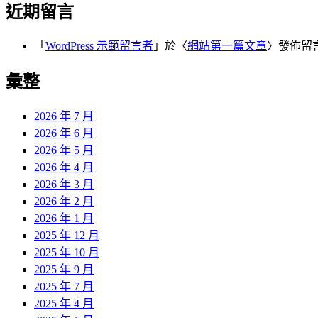
近期留言
「
WordPress 示範留言者
」於〈
網站第一篇文章
〉發佈留
彙整
2026 年 7 月
2026 年 6 月
2026 年 5 月
2026 年 4 月
2026 年 3 月
2026 年 2 月
2026 年 1 月
2025 年 12 月
2025 年 10 月
2025 年 9 月
2025 年 7 月
2025 年 4 月