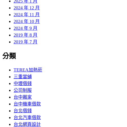
2025 年 1 月
2024 年 12 月
2024 年 11 月
2024 年 10 月
2024 年 9 月
2019 年 8 月
2019 年 7 月
分類
TEREA加熱菸
三重當舖
中壢借錢
公司制服
台中搬家
台中機車借款
台北借錢
台北汽車借款
台北網頁設計