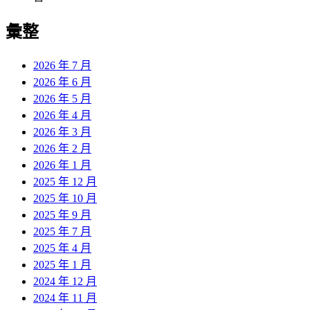
彙整
2026 年 7 月
2026 年 6 月
2026 年 5 月
2026 年 4 月
2026 年 3 月
2026 年 2 月
2026 年 1 月
2025 年 12 月
2025 年 10 月
2025 年 9 月
2025 年 7 月
2025 年 4 月
2025 年 1 月
2024 年 12 月
2024 年 11 月