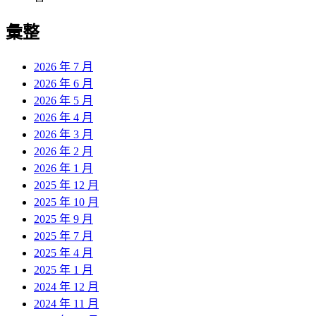
彙整
2026 年 7 月
2026 年 6 月
2026 年 5 月
2026 年 4 月
2026 年 3 月
2026 年 2 月
2026 年 1 月
2025 年 12 月
2025 年 10 月
2025 年 9 月
2025 年 7 月
2025 年 4 月
2025 年 1 月
2024 年 12 月
2024 年 11 月