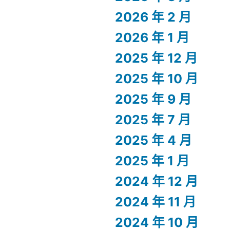
2026 年 2 月
2026 年 1 月
2025 年 12 月
2025 年 10 月
2025 年 9 月
2025 年 7 月
2025 年 4 月
2025 年 1 月
2024 年 12 月
2024 年 11 月
2024 年 10 月