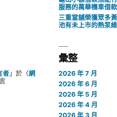
服務的萬華機車借
三重當舖榮獲眾多
池有未上市的熱泵
彙整
留言者
」於〈
網
2026 年 7 月
言
2026 年 6 月
2026 年 5 月
2026 年 4 月
2026 年 3 月