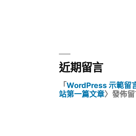
近期留言
「
WordPress 示範
站第一篇文章
〉發佈留