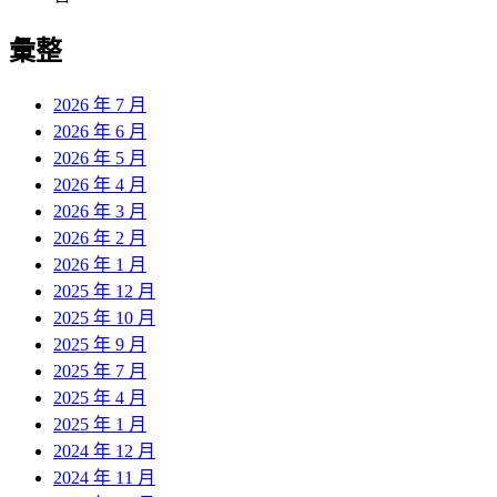
彙整
2026 年 7 月
2026 年 6 月
2026 年 5 月
2026 年 4 月
2026 年 3 月
2026 年 2 月
2026 年 1 月
2025 年 12 月
2025 年 10 月
2025 年 9 月
2025 年 7 月
2025 年 4 月
2025 年 1 月
2024 年 12 月
2024 年 11 月