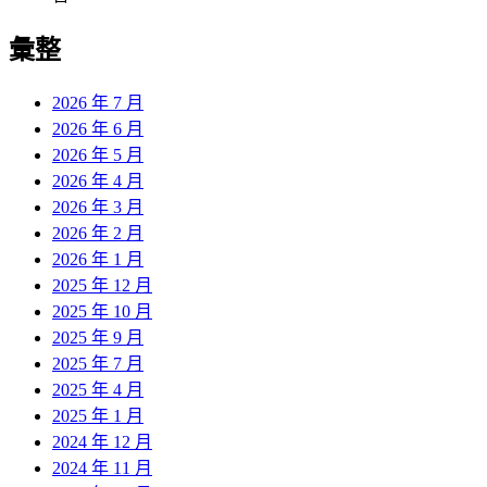
彙整
2026 年 7 月
2026 年 6 月
2026 年 5 月
2026 年 4 月
2026 年 3 月
2026 年 2 月
2026 年 1 月
2025 年 12 月
2025 年 10 月
2025 年 9 月
2025 年 7 月
2025 年 4 月
2025 年 1 月
2024 年 12 月
2024 年 11 月