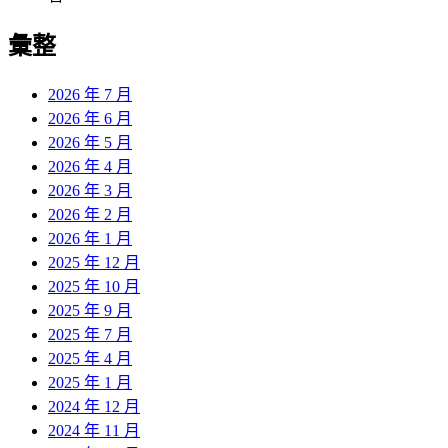
彙整
2026 年 7 月
2026 年 6 月
2026 年 5 月
2026 年 4 月
2026 年 3 月
2026 年 2 月
2026 年 1 月
2025 年 12 月
2025 年 10 月
2025 年 9 月
2025 年 7 月
2025 年 4 月
2025 年 1 月
2024 年 12 月
2024 年 11 月