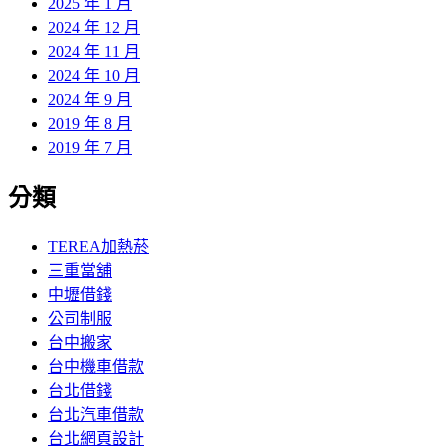
2025 年 1 月
2024 年 12 月
2024 年 11 月
2024 年 10 月
2024 年 9 月
2019 年 8 月
2019 年 7 月
分類
TEREA加熱菸
三重當舖
中壢借錢
公司制服
台中搬家
台中機車借款
台北借錢
台北汽車借款
台北網頁設計