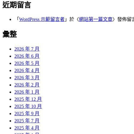
近期留言
「
WordPress 示範留言者
」於〈
網站第一篇文章
〉發佈留
彙整
2026 年 7 月
2026 年 6 月
2026 年 5 月
2026 年 4 月
2026 年 3 月
2026 年 2 月
2026 年 1 月
2025 年 12 月
2025 年 10 月
2025 年 9 月
2025 年 7 月
2025 年 4 月