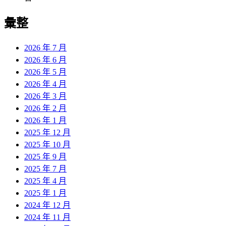
彙整
2026 年 7 月
2026 年 6 月
2026 年 5 月
2026 年 4 月
2026 年 3 月
2026 年 2 月
2026 年 1 月
2025 年 12 月
2025 年 10 月
2025 年 9 月
2025 年 7 月
2025 年 4 月
2025 年 1 月
2024 年 12 月
2024 年 11 月