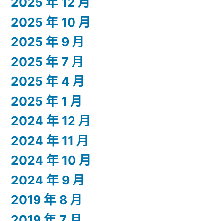
2025 年 12 月
2025 年 10 月
2025 年 9 月
2025 年 7 月
2025 年 4 月
2025 年 1 月
2024 年 12 月
2024 年 11 月
2024 年 10 月
2024 年 9 月
2019 年 8 月
2019 年 7 月