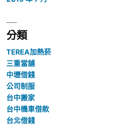
分類
TEREA加熱菸
三重當舖
中壢借錢
公司制服
台中搬家
台中機車借款
台北借錢