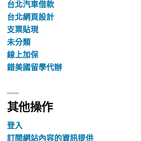
台北汽車借款
台北網頁設計
支票貼現
未分類
線上加保
錯美國留學代辦
其他操作
登入
訂閱網站內容的資訊提供