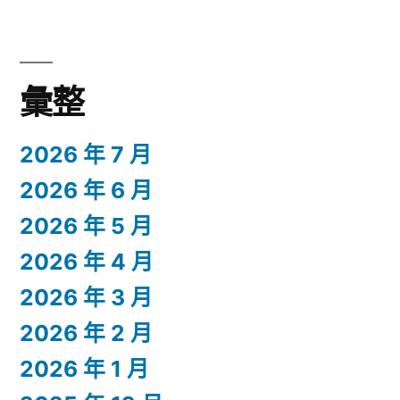
彙整
2026 年 7 月
2026 年 6 月
2026 年 5 月
2026 年 4 月
2026 年 3 月
2026 年 2 月
2026 年 1 月