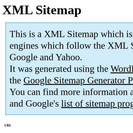
XML Sitemap
This is a XML Sitemap which is
engines which follow the XML S
Google and Yahoo.
It was generated using the
Word
the
Google Sitemap Generator P
You can find more information
and Google's
list of sitemap pr
URL