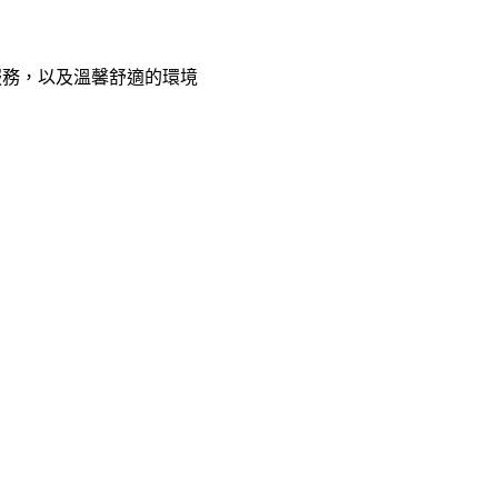
服務，以及溫馨舒適的環境