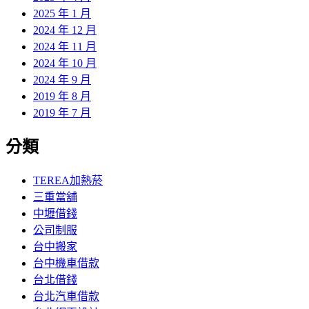
2025 年 1 月
2024 年 12 月
2024 年 11 月
2024 年 10 月
2024 年 9 月
2019 年 8 月
2019 年 7 月
分類
TEREA加熱菸
三重當舖
中壢借錢
公司制服
台中搬家
台中機車借款
台北借錢
台北汽車借款