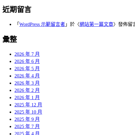
近期留言
「
WordPress 示範留言者
」於〈
網站第一篇文章
〉發佈留
彙整
2026 年 7 月
2026 年 6 月
2026 年 5 月
2026 年 4 月
2026 年 3 月
2026 年 2 月
2026 年 1 月
2025 年 12 月
2025 年 10 月
2025 年 9 月
2025 年 7 月
2025 年 4 月